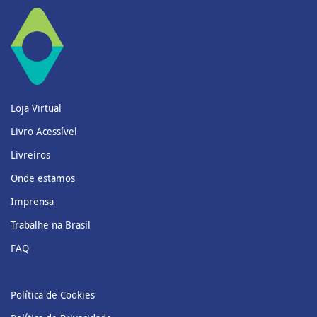
Loja Virtual
Livro Acessível
Livreiros
Onde estamos
Imprensa
Trabalhe na Brasil
FAQ
Política de Cookies