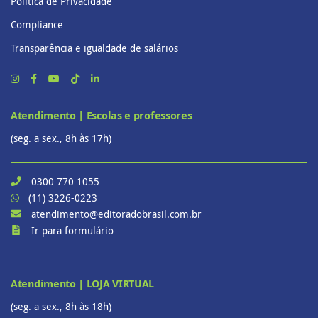
Política de Privacidade
Compliance
Transparência e igualdade de salários
Atendimento | Escolas e professores
(seg. a sex., 8h às 17h)
0300 770 1055
(11) 3226-0223
atendimento@editoradobrasil.com.br
Ir para formulário
Atendimento | LOJA VIRTUAL
(seg. a sex., 8h às 18h)