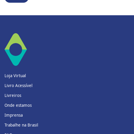
Loja Virtual
Livro Acessível
Livreiros
Onde estamos
Imprensa
Trabalhe na Brasil