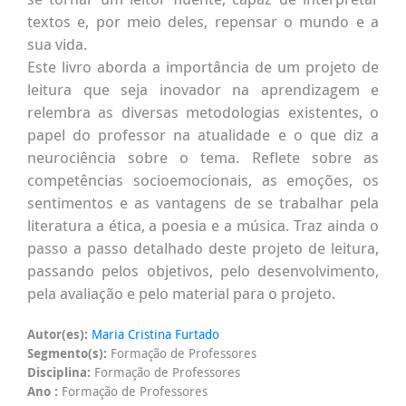
textos e, por meio deles, repensar o mundo e a
sua vida.
Este livro aborda a importância de um projeto de
leitura que seja inovador na aprendizagem e
relembra as diversas metodologias existentes, o
papel do professor na atualidade e o que diz a
neurociência sobre o tema. Reflete sobre as
competências socioemocionais, as emoções, os
sentimentos e as vantagens de se trabalhar pela
literatura a ética, a poesia e a música. Traz ainda o
passo a passo detalhado deste projeto de leitura,
passando pelos objetivos, pelo desenvolvimento,
pela avaliação e pelo material para o projeto.
Autor(es):
Maria Cristina Furtado
Segmento(s):
Formação de Professores
Disciplina:
Formação de Professores
Ano :
Formação de Professores