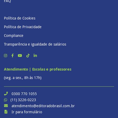
FAQ
Política de Cookies
Política de Privacidade
Compliance
Transparência e igualdade de salários
Atendimento | Escolas e professores
(seg. a sex., 8h às 17h)
0300 770 1055
(11) 3226-0223
atendimento@editoradobrasil.com.br
Ir para formulário