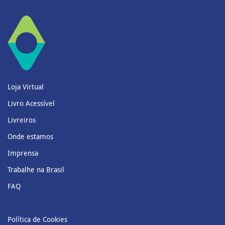
Loja Virtual
Livro Acessível
Livreiros
Onde estamos
Imprensa
Trabalhe na Brasil
FAQ
Política de Cookies