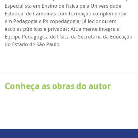
Especialista em Ensino de Física pela Universidade
Estadual de Campinas com formação complementar
em Pedagogia e Psicopedagogia; Já lecionou em
escolas públicas e privadas; Atualmente integra a
Equipe Pedagógica de Física da Secretaria da Educação
do Estado de São Paulo.
Conheça as obras do autor