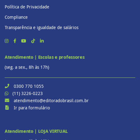
Política de Privacidade
Compliance
Transparência e igualdade de salários
Atendimento | Escolas e professores
(seg. a sex., 8h às 17h)
0300 770 1055
(11) 3226-0223
atendimento@editoradobrasil.com.br
Ir para formulário
Atendimento | LOJA VIRTUAL