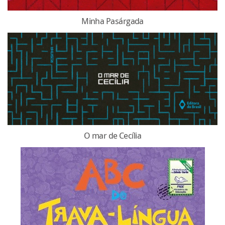
Minha Pasárgada
O mar de Cecília