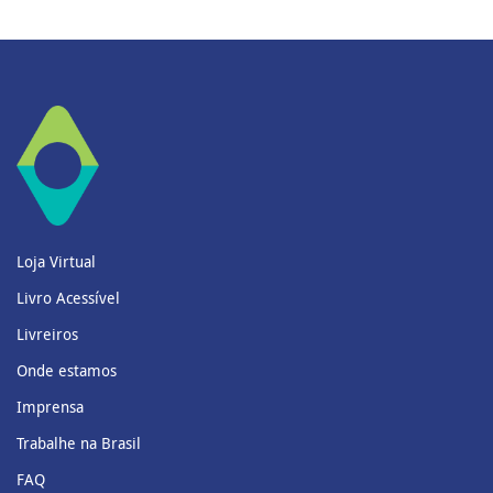
Loja Virtual
Livro Acessível
Livreiros
Onde estamos
Imprensa
Trabalhe na Brasil
FAQ