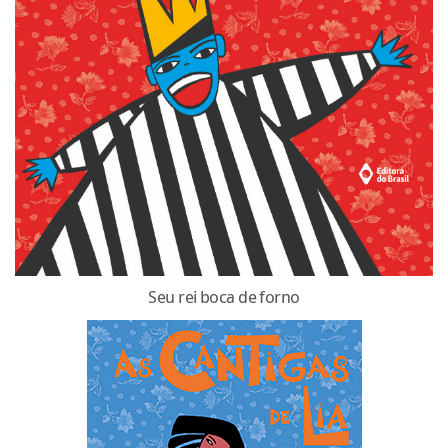
Seu rei boca de forno