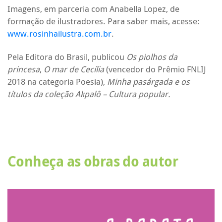
Imagens, em parceria com Anabella Lopez, de
formação de ilustradores. Para saber mais, acesse:
www.rosinhailustra.com.br
.
Pela Editora do Brasil, publicou
Os piolhos da
princesa
,
O mar de Cecília
(vencedor do Prêmio FNLIJ
2018 na categoria Poesia),
Minha pasárgada e os
títulos da coleção Akpalô – Cultura popular.
Conheça as obras do autor