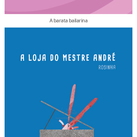
A barata bailarina