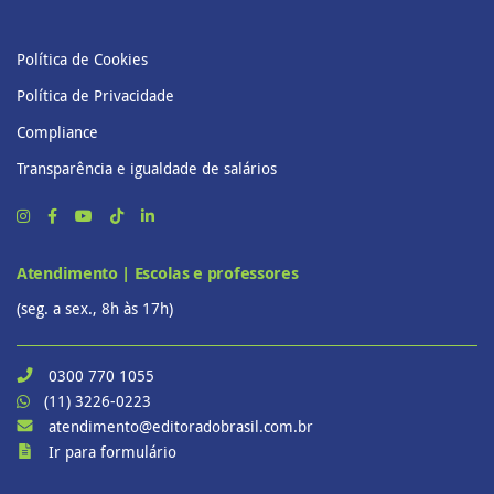
Política de Cookies
Política de Privacidade
Compliance
Transparência e igualdade de salários
Atendimento | Escolas e professores
(seg. a sex., 8h às 17h)
0300 770 1055
(11) 3226-0223
atendimento@editoradobrasil.com.br
Ir para formulário