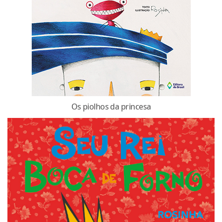
Os piolhos da princesa