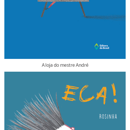
A loja do mestre André