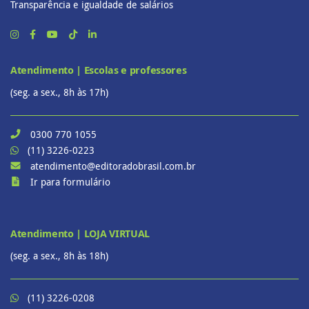
Transparência e igualdade de salários
Atendimento | Escolas e professores
(seg. a sex., 8h às 17h)
0300 770 1055
(11) 3226-0223
atendimento@editoradobrasil.com.br
Ir para formulário
Atendimento | LOJA VIRTUAL
(seg. a sex., 8h às 18h)
(11) 3226-0208