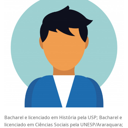
Bacharel e licenciado em História pela USP; Bacharel e
licenciado em Ciências Sociais pela UNESP/Araraquara;