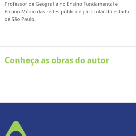
Professor de Geografia no Ensino Fundamental e
Ensino Médio das redes pública e particular do estado
de São Paulo.
Conheça as obras do autor