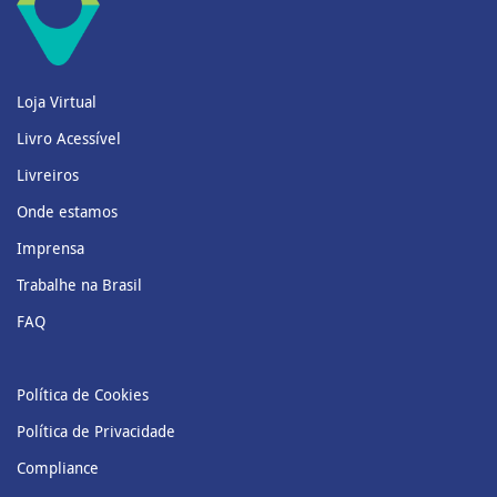
Loja Virtual
Livro Acessível
Livreiros
Onde estamos
Imprensa
Trabalhe na Brasil
FAQ
Política de Cookies
Política de Privacidade
Compliance