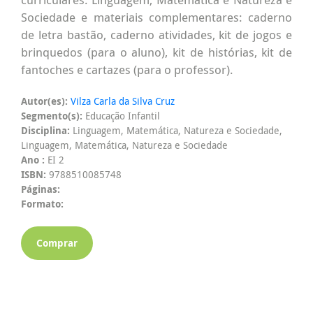
Sociedade e materiais complementares: caderno
de letra bastão, caderno atividades, kit de jogos e
brinquedos (para o aluno), kit de histórias, kit de
fantoches e cartazes (para o professor).
Autor(es):
Vilza Carla da Silva Cruz
Segmento(s):
Educação Infantil
Disciplina:
Linguagem, Matemática, Natureza e Sociedade,
Linguagem, Matemática, Natureza e Sociedade
Ano :
EI 2
ISBN:
9788510085748
Páginas:
Formato:
Comprar