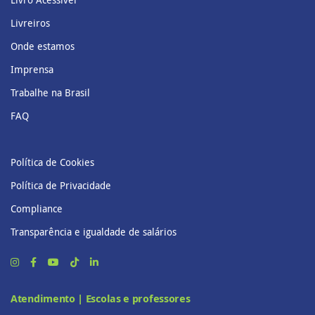
Livreiros
Onde estamos
Imprensa
Trabalhe na Brasil
FAQ
Política de Cookies
Política de Privacidade
Compliance
Transparência e igualdade de salários
Atendimento | Escolas e professores