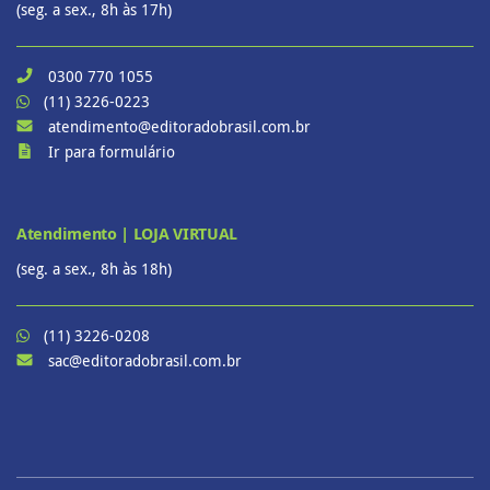
(seg. a sex., 8h às 17h)
0300 770 1055
(11) 3226-0223
atendimento@editoradobrasil.com.br
Ir para formulário
Atendimento | LOJA VIRTUAL
(seg. a sex., 8h às 18h)
(11) 3226-0208
sac@editoradobrasil.com.br