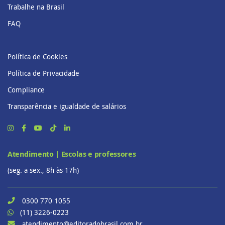
Trabalhe na Brasil
FAQ
Política de Cookies
Política de Privacidade
Compliance
Transparência e igualdade de salários
Atendimento | Escolas e professores
(seg. a sex., 8h às 17h)
0300 770 1055
(11) 3226-0223
atendimento@editoradobrasil.com.br