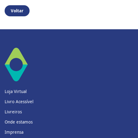
Voltar
Loja Virtual
Livro Acessível
Livreiros
Onde estamos
Imprensa