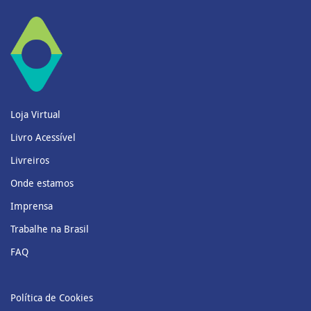
Loja Virtual
Livro Acessível
Livreiros
Onde estamos
Imprensa
Trabalhe na Brasil
FAQ
Política de Cookies