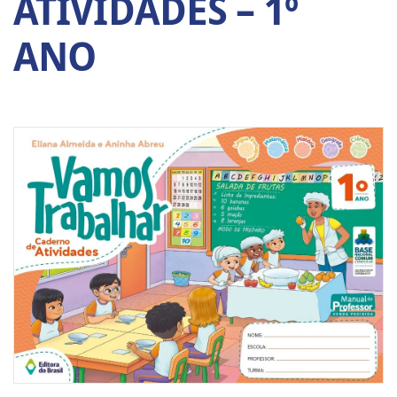
ATIVIDADES – 1º
ANO