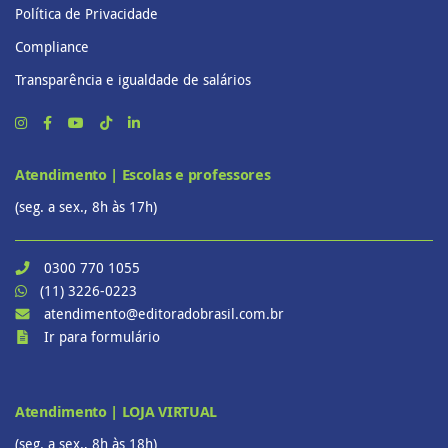
Política de Privacidade
Compliance
Transparência e igualdade de salários
Atendimento | Escolas e professores
(seg. a sex., 8h às 17h)
0300 770 1055
(11) 3226-0223
atendimento@editoradobrasil.com.br
Ir para formulário
Atendimento | LOJA VIRTUAL
(seg. a sex., 8h às 18h)