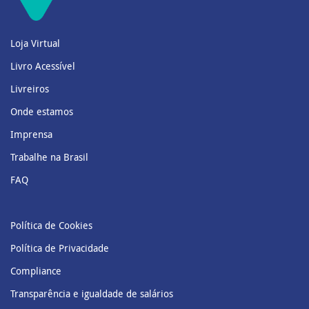
Loja Virtual
Livro Acessível
Livreiros
Onde estamos
Imprensa
Trabalhe na Brasil
FAQ
Política de Cookies
Política de Privacidade
Compliance
Transparência e igualdade de salários