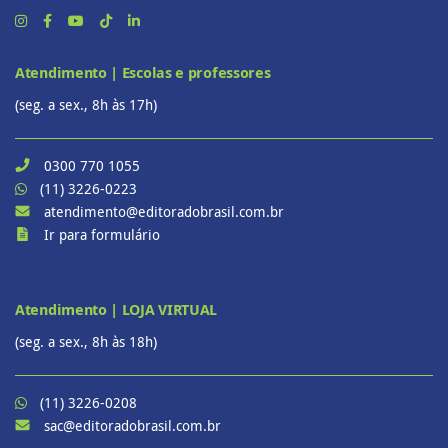
Atendimento | Escolas e professores
(seg. a sex., 8h às 17h)
0300 770 1055
(11) 3226-0223
atendimento@editoradobrasil.com.br
Ir para formulário
Atendimento | LOJA VIRTUAL
(seg. a sex., 8h às 18h)
(11) 3226-0208
sac@editoradobrasil.com.br