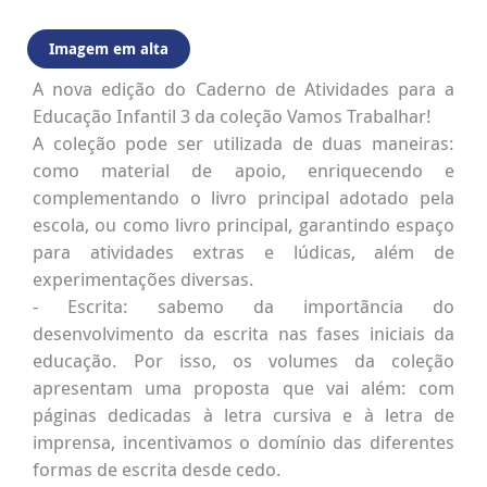
Imagem em alta
A nova edição do Caderno de Atividades para a
Educação Infantil 3 da coleção Vamos Trabalhar!
A coleção pode ser utilizada de duas maneiras:
como material de apoio, enriquecendo e
complementando o livro principal adotado pela
escola, ou como livro principal, garantindo espaço
para atividades extras e lúdicas, além de
experimentações diversas.
- Escrita: sabemo da importãncia do
desenvolvimento da escrita nas fases iniciais da
educação. Por isso, os volumes da coleção
apresentam uma proposta que vai além: com
páginas dedicadas à letra cursiva e à letra de
imprensa, incentivamos o domínio das diferentes
formas de escrita desde cedo.