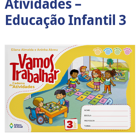
Atividades –
Educação Infantil 3