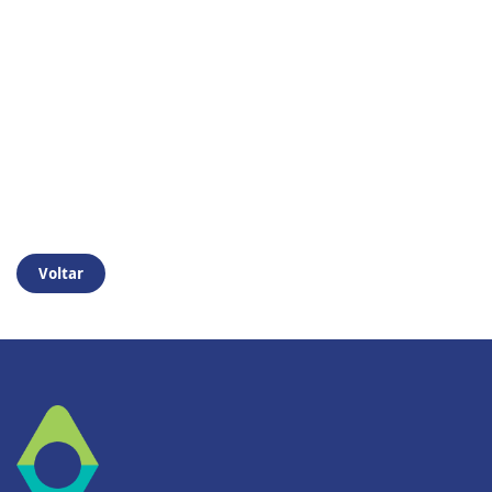
Voltar