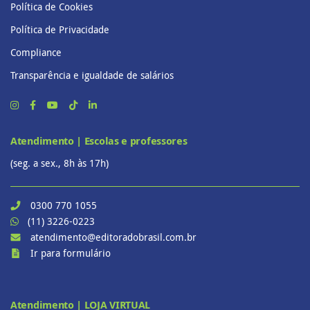
Política de Cookies
Política de Privacidade
Compliance
Transparência e igualdade de salários
Atendimento | Escolas e professores
(seg. a sex., 8h às 17h)
0300 770 1055
(11) 3226-0223
atendimento@editoradobrasil.com.br
Ir para formulário
Atendimento | LOJA VIRTUAL