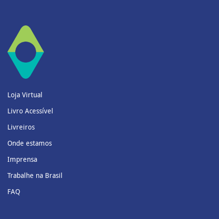
Loja Virtual
Livro Acessível
Livreiros
Onde estamos
Imprensa
Trabalhe na Brasil
FAQ