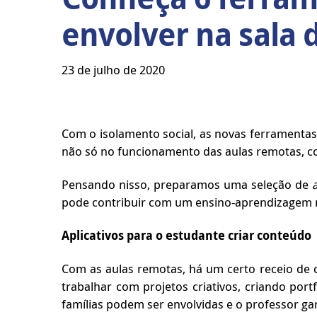
envolver na sala 
23 de julho de 2020
Com o isolamento social, as novas ferramentas 
não só no funcionamento das aulas remotas, c
Pensando nisso, preparamos uma seleção de
pode contribuir com um ensino-aprendizagem m
Aplicativos para o estudante criar conteúdo
Com as aulas remotas, há um certo receio de
trabalhar com projetos criativos, criando por
famílias podem ser envolvidas e o professor g