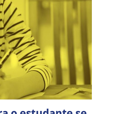
ra o estudante se