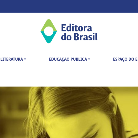
LITERATURA
EDUCAÇÃO PÚBLICA
ESPAÇO DO 