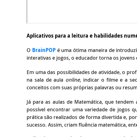
Aplicativos para a leitura e habilidades num
O
BrainPOP
é uma ótima maneira de introduzi
interativas e jogos, o educador torna os jovens
Em uma das possibilidades de atividade, o prof
na sala de aula
online
, indicar o filme e a s
conceitos com suas próprias palavras ou resumi
Já para as aulas de Matemática, que tendem 
possível encontrar uma variedade de jogos qu
prática são realizados de forma divertida e, p
sucesso. Assim, criam fluência matemática, ent