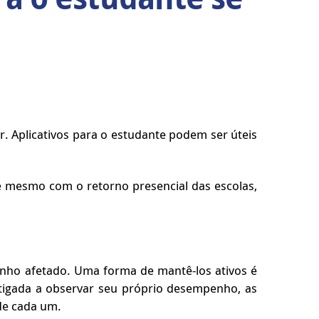
r. Aplicativos para o estudante podem ser úteis
e mesmo com o retorno presencial das escolas,
nho afetado. Uma forma de mantê-los ativos é
nstigada a observar seu próprio desempenho, as
de cada um.