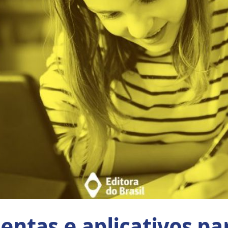
ntas e aplicativos pa