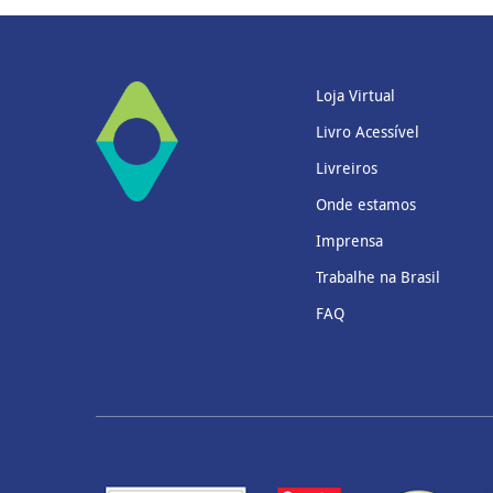
Loja Virtual
Livro Acessível
Livreiros
Onde estamos
Imprensa
Trabalhe na Brasil
FAQ