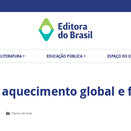
LITERATURA
EDUCAÇÃO PÚBLICA
ESPAÇO DO 
 aquecimento global e 
Planos de Aula