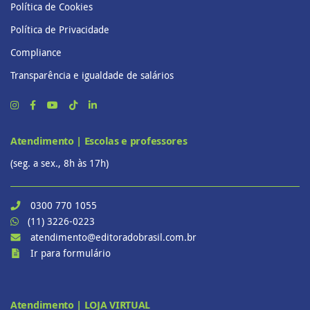
Política de Cookies
Política de Privacidade
Compliance
Transparência e igualdade de salários
Atendimento | Escolas e professores
(seg. a sex., 8h às 17h)
0300 770 1055
(11) 3226-0223
atendimento@editoradobrasil.com.br
Ir para formulário
Atendimento | LOJA VIRTUAL