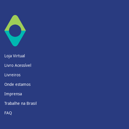
Loja Virtual
Livro Acessível
Livreiros
Onde estamos
Imprensa
Trabalhe na Brasil
FAQ