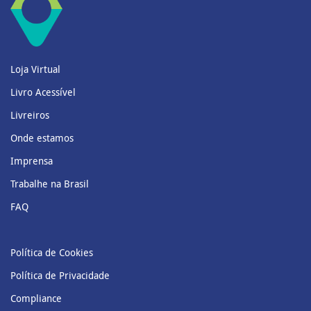
Loja Virtual
Livro Acessível
Livreiros
Onde estamos
Imprensa
Trabalhe na Brasil
FAQ
Política de Cookies
Política de Privacidade
Compliance