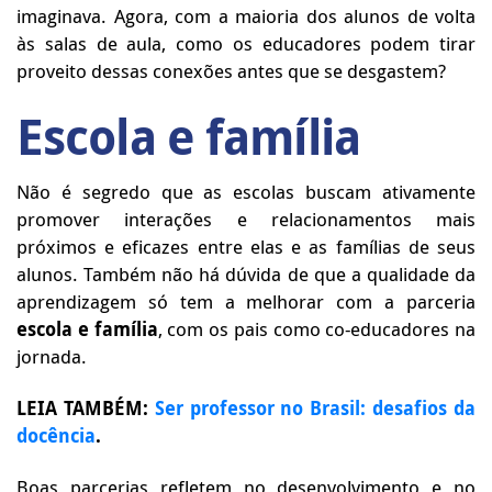
imaginava. Agora, com a maioria dos alunos de volta
às salas de aula, como os educadores podem tirar
proveito dessas conexões antes que se desgastem?
Escola e família
Não é segredo que as escolas buscam ativamente
promover interações e relacionamentos mais
próximos e eficazes entre elas e as famílias de seus
alunos. Também não há dúvida de que a qualidade da
aprendizagem só tem a melhorar com a parceria
escola e família
, com os pais como co-educadores na
jornada.
LEIA TAMBÉM:
Ser professor no Brasil: desafios da
docência
.
Boas parcerias refletem no desenvolvimento e no