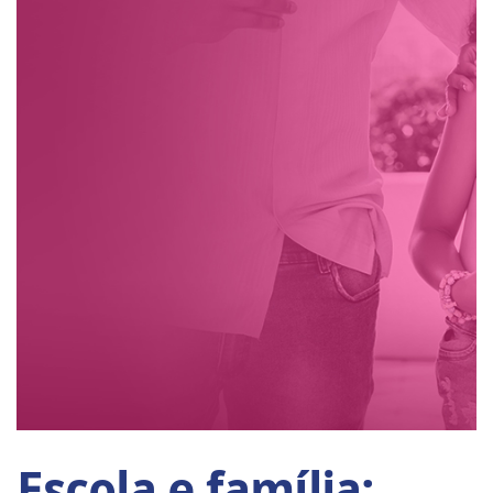
Escola e família: