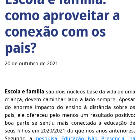
como aproveitar a
conexão com os
pais?
20 de outubro de 2021
Escola e família
são dois núcleos base da vida de uma
criança, devem caminhar lado a lado sempre. Apesar
do enorme impacto do ensino à distância sobre os
pais, ele ofereceu pelo menos um resultado positivo:
boa parte se sentiu mais conectada à educação de
seus filhos em 2020/2021 do que nos anos anteriores.
Segundo a
pesquisa Educação Não Presencial na