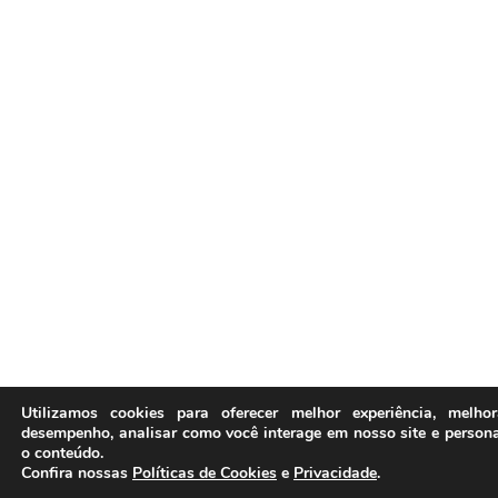
Utilizamos cookies para oferecer melhor experiência, melho
desempenho, analisar como você interage em nosso site e persona
o conteúdo.
Confira nossas
Políticas de Cookies
e
Privacidade
.