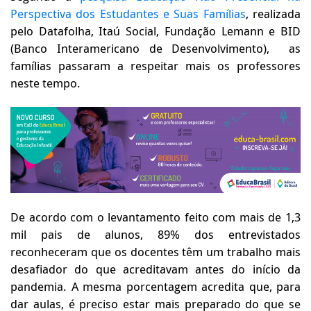
Perspectiva dos Estudantes e Suas Famílias
, realizada
pelo Datafolha, Itaú Social, Fundação Lemann e BID
(Banco Interamericano de Desenvolvimento), as
famílias passaram a respeitar mais os professores
neste tempo.
De acordo com o levantamento feito com mais de 1,3
mil pais de alunos, 89% dos entrevistados
reconheceram que os docentes têm um trabalho mais
desafiador do que acreditavam antes do início da
pandemia. A mesma porcentagem acredita que, para
dar aulas, é preciso estar mais preparado do que se