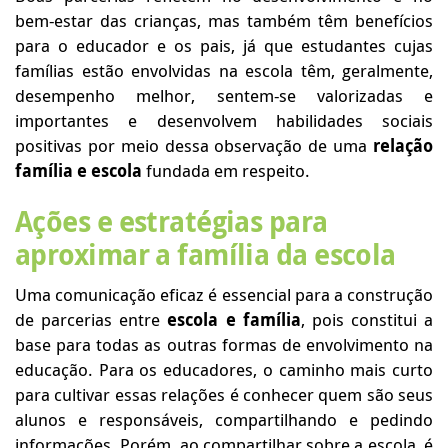
bem-estar das crianças, mas também têm benefícios
para o educador e os pais, já que estudantes cujas
famílias estão envolvidas na escola têm, geralmente,
desempenho melhor, sentem-se valorizadas e
importantes e desenvolvem habilidades sociais
positivas por meio dessa observação de uma
relação
família e escola
fundada em respeito.
Ações e estratégias para
aproximar a família da escola
Uma comunicação eficaz é essencial para a construção
de parcerias entre
escola e família
, pois constitui a
base para todas as outras formas de envolvimento na
educação. Para os educadores, o caminho mais curto
para cultivar essas relações é conhecer quem são seus
alunos e responsáveis, compartilhando e pedindo
informações. Porém, ao compartilhar sobre a escola, é