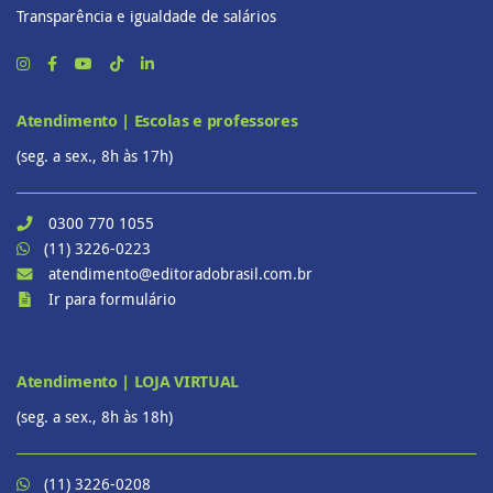
Transparência e igualdade de salários
Atendimento | Escolas e professores
(seg. a sex., 8h às 17h)
0300 770 1055
(11) 3226-0223
atendimento@editoradobrasil.com.br
Ir para formulário
Atendimento | LOJA VIRTUAL
(seg. a sex., 8h às 18h)
(11) 3226-0208