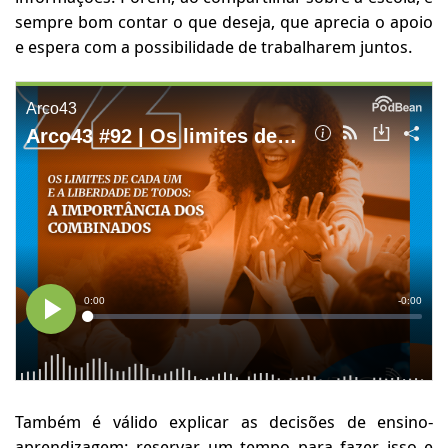
sempre bom contar o que deseja, que aprecia o apoio
e espera com a possibilidade de trabalharem juntos.
Também é válido explicar as decisões de ensino-
aprendizagem: reservar um tempo para fazer isso e