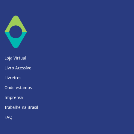
Loja Virtual
Livro Acessível
Livreiros
Onde estamos
Imprensa
Trabalhe na Brasil
FAQ