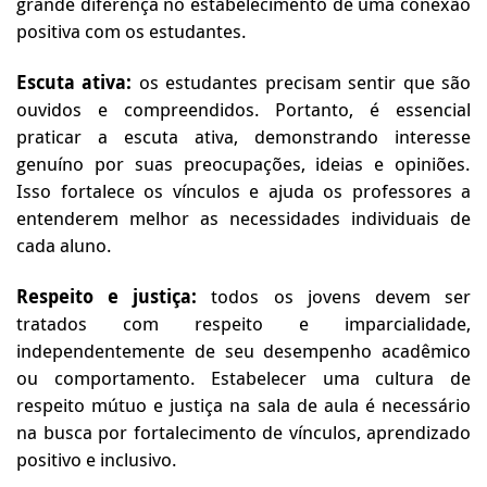
grande diferença no estabelecimento de uma conexão
positiva com os estudantes.
Escuta ativa:
os estudantes precisam sentir que são
ouvidos e compreendidos. Portanto, é essencial
praticar a escuta ativa, demonstrando interesse
genuíno por suas preocupações, ideias e opiniões.
Isso fortalece os vínculos e ajuda os professores a
entenderem melhor as necessidades individuais de
cada aluno.
Respeito e justiça:
todos os jovens devem ser
tratados com respeito e imparcialidade,
independentemente de seu desempenho acadêmico
ou comportamento. Estabelecer uma cultura de
respeito mútuo e justiça na sala de aula é necessário
na busca por fortalecimento de vínculos, aprendizado
positivo e inclusivo.