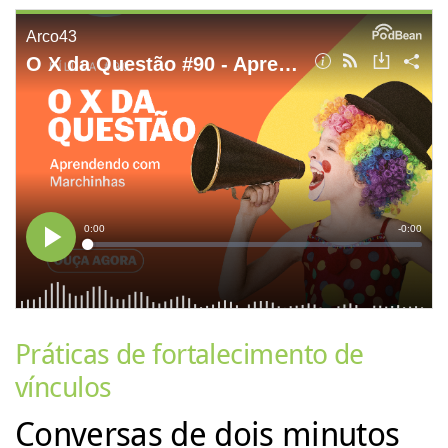
Práticas de fortalecimento de
vínculos
Conversas de dois minutos