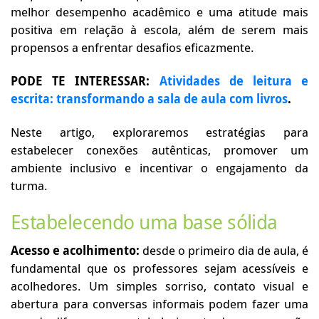
melhor desempenho acadêmico e uma atitude mais
positiva em relação à escola, além de serem mais
propensos a enfrentar desafios eficazmente.
PODE TE INTERESSAR:
Atividades de leitura e
escrita: transformando a sala de aula com livros
.
Neste artigo, exploraremos estratégias para
estabelecer conexões autênticas, promover um
ambiente inclusivo e incentivar o engajamento da
turma.
Estabelecendo uma base sólida
Acesso e acolhimento:
desde o primeiro dia de aula, é
fundamental que os professores sejam acessíveis e
acolhedores. Um simples sorriso, contato visual e
abertura para conversas informais podem fazer uma