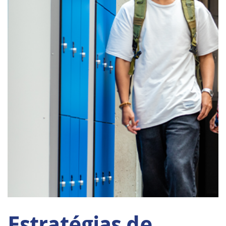
Estratégias de