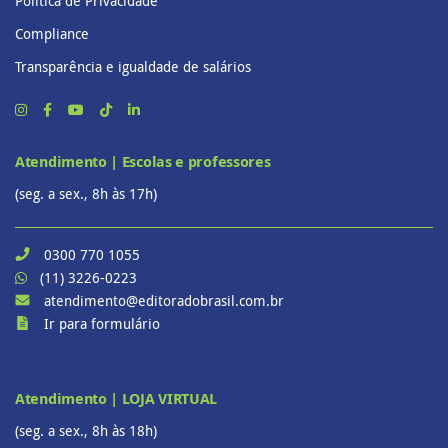
Política de Privacidade
Compliance
Transparência e igualdade de salários
Atendimento | Escolas e professores
(seg. a sex., 8h às 17h)
0300 770 1055
(11) 3226-0223
atendimento@editoradobrasil.com.br
Ir para formulário
Atendimento | LOJA VIRTUAL
(seg. a sex., 8h às 18h)