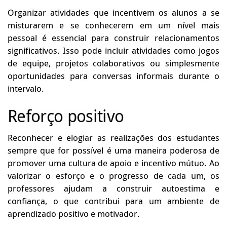
Organizar atividades que incentivem os alunos a se
misturarem e se conhecerem em um nível mais
pessoal é essencial para construir relacionamentos
significativos. Isso pode incluir atividades como jogos
de equipe, projetos colaborativos ou simplesmente
oportunidades para conversas informais durante o
intervalo.
Reforço positivo
Reconhecer e elogiar as realizações dos estudantes
sempre que for possível é uma maneira poderosa de
promover uma cultura de apoio e incentivo mútuo. Ao
valorizar o esforço e o progresso de cada um, os
professores ajudam a construir autoestima e
confiança, o que contribui para um ambiente de
aprendizado positivo e motivador.