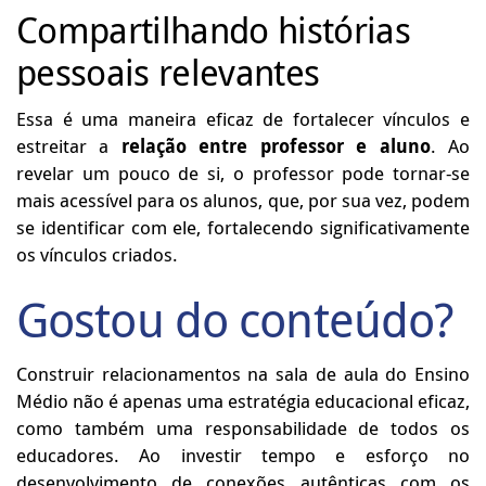
Compartilhando histórias
pessoais relevantes
Essa é uma maneira eficaz de fortalecer vínculos e
estreitar a
relação entre professor e aluno
. Ao
revelar um pouco de si, o professor pode tornar-se
mais acessível para os alunos, que, por sua vez, podem
se identificar com ele, fortalecendo significativamente
os vínculos criados.
Gostou do conteúdo?
Construir relacionamentos na sala de aula do Ensino
Médio não é apenas uma estratégia educacional eficaz,
como também uma responsabilidade de todos os
educadores. Ao investir tempo e esforço no
desenvolvimento de conexões autênticas com os