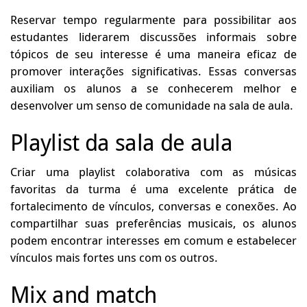
Reservar tempo regularmente para possibilitar aos
estudantes liderarem discussões informais sobre
tópicos de seu interesse é uma maneira eficaz de
promover interações significativas. Essas conversas
auxiliam os alunos a se conhecerem melhor e
desenvolver um senso de comunidade na sala de aula.
Playlist da sala de aula
Criar uma playlist colaborativa com as músicas
favoritas da turma é uma excelente prática de
fortalecimento de vínculos, conversas e conexões. Ao
compartilhar suas preferências musicais, os alunos
podem encontrar interesses em comum e estabelecer
vínculos mais fortes uns com os outros.
Mix and match