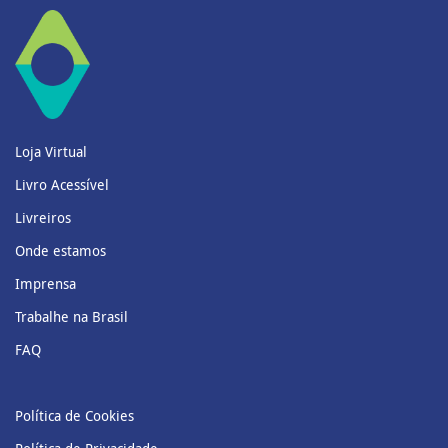
Loja Virtual
Livro Acessível
Livreiros
Onde estamos
Imprensa
Trabalhe na Brasil
FAQ
Política de Cookies