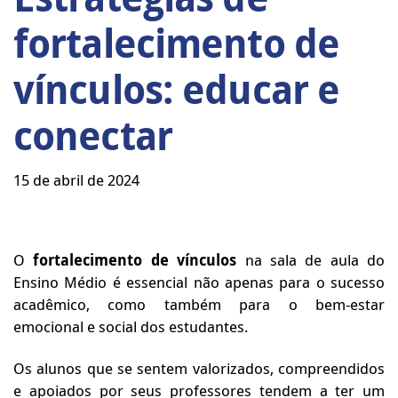
fortalecimento de
vínculos: educar e
conectar
15 de abril de 2024
O
fortalecimento de vínculos
na sala de aula do
Ensino Médio é essencial não apenas para o sucesso
acadêmico, como também para o bem-estar
emocional e social dos estudantes.
Os alunos que se sentem valorizados, compreendidos
e apoiados por seus professores tendem a ter um