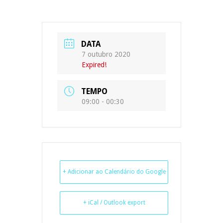
DATA
7 outubro 2020
Expired!
TEMPO
09:00 - 00:30
+ Adicionar ao Calendário do Google
+ iCal / Outlook export