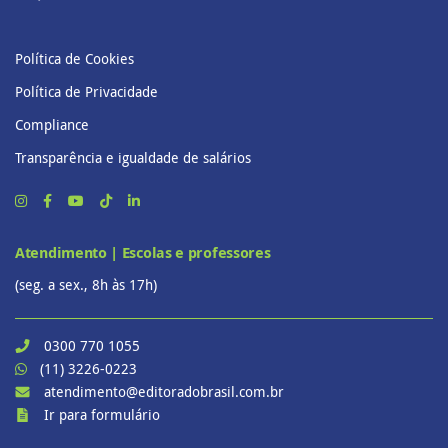
Política de Cookies
Política de Privacidade
Compliance
Transparência e igualdade de salários
Atendimento | Escolas e professores
(seg. a sex., 8h às 17h)
0300 770 1055
(11) 3226-0223
atendimento@editoradobrasil.com.br
Ir para formulário