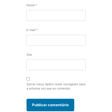
Nome
*
E-mail
*
Site
Salvar meus dados neste navegador para
a próxima vez que eu comentar.