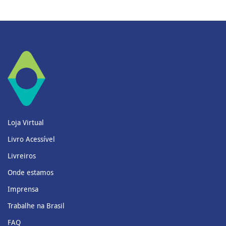
Loja Virtual
Livro Acessível
Livreiros
Onde estamos
Imprensa
Trabalhe na Brasil
FAQ