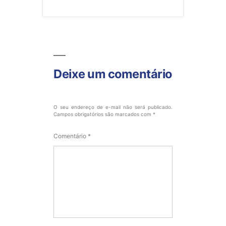
Deixe um comentário
O seu endereço de e-mail não será publicado.
Campos obrigatórios são marcados com
*
Comentário
*