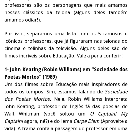
professores são os personagens que mais amamos
nesses clássicos da telona (alguns deles também
amamos odiar!).
Por isso, separamos uma lista com os 5 famosos e
icônicos professores, que já figuraram nas telonas do
cinema e telinhas da televisão. Alguns deles são de
filmes incríveis sobre Educação. Vale a pena conferir!
1- John Keating (Robin Williams) em “Sociedade dos
Poetas Mortos” (1989)
Um dos filmes sobre Educação mais inspiradores de
todos os tempos. Sim, estamos falando de
Sociedade
dos Poetas Mortos
. Nele, Robin Williams interpreta
John Keating, professor de Inglês fã das poesias de
Walt Whitman (você soltou um
O Captain! My
Captain!
agora, né?) e do lema
Carpe Diem
(Aproveite a
vida). A trama conta a passagem do professor em uma