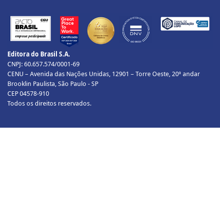
Editora do Brasil S.A.
CNPJ: 60.657.574/0001-69
CENU – Avenida das Nações Unidas, 12901 – Torre Oeste, 20º andar
Brooklin Paulista, São Paulo - SP
CEP 04578-910
Todos os direitos reservados.