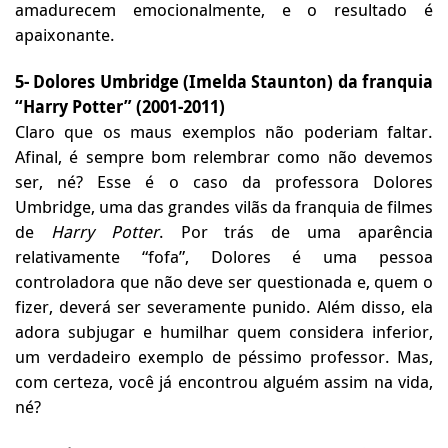
amadurecem emocionalmente, e o resultado é
apaixonante.
5- Dolores Umbridge (Imelda Staunton) da franquia
“Harry Potter” (2001-2011)
Claro que os maus exemplos não poderiam faltar.
Afinal, é sempre bom relembrar como não devemos
ser, né? Esse é o caso da professora Dolores
Umbridge, uma das grandes vilãs da franquia de filmes
de
Harry Potter
. Por trás de uma aparência
relativamente “fofa”, Dolores é uma pessoa
controladora que não deve ser questionada e, quem o
fizer, deverá ser severamente punido. Além disso, ela
adora subjugar e humilhar quem considera inferior,
um verdadeiro exemplo de péssimo professor. Mas,
com certeza, você já encontrou alguém assim na vida,
né?