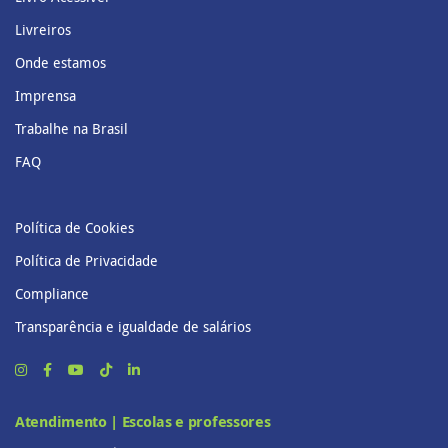
Livreiros
Onde estamos
Imprensa
Trabalhe na Brasil
FAQ
Política de Cookies
Política de Privacidade
Compliance
Transparência e igualdade de salários
Atendimento | Escolas e professores