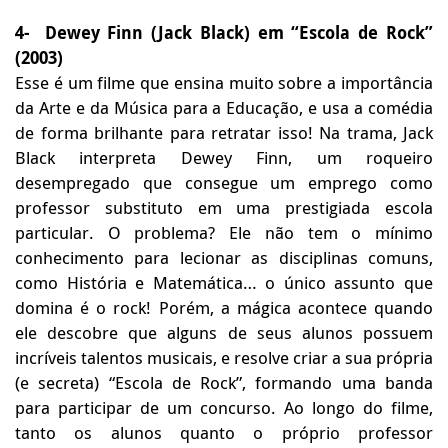
4- Dewey Finn (Jack Black) em “Escola de Rock”
(2003)
Esse é um filme que ensina muito sobre a importância
da Arte e da Música para a Educação, e usa a comédia
de forma brilhante para retratar isso! Na trama, Jack
Black interpreta Dewey Finn, um roqueiro
desempregado que consegue um emprego como
professor substituto em uma prestigiada escola
particular. O problema? Ele não tem o mínimo
conhecimento para lecionar as disciplinas comuns,
como História e Matemática… o único assunto que
domina é o rock! Porém, a mágica acontece quando
ele descobre que alguns de seus alunos possuem
incríveis talentos musicais, e resolve criar a sua própria
(e secreta) “Escola de Rock”, formando uma banda
para participar de um concurso. Ao longo do filme,
tanto os alunos quanto o próprio professor