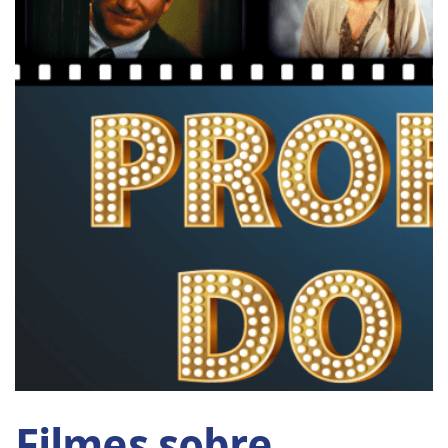
Filmes sobre