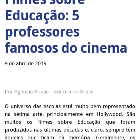
Educação: 5
professores
famosos do cinema
9 de abril de 2019
Por Agência Bowie – Editora do Brasil
O universo das escolas está muito bem representado
na sétima arte, principalmente em Hollywood. São
muitos os filmes sobre Educação que foram
produzidos nas últimas décadas e, claro, sempre têm
aqueles que ficam na memória. Geralmente, os