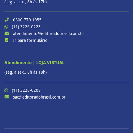
(seg. a sex., 8h às 17h)
0300 770 1055
(11) 3226-0223
atendimento@editoradobrasil.com.br
Ir para formulário
Atendimento | LOJA VIRTUAL
(seg. a sex., 8h às 18h)
(11) 3226-0208
sac@editoradobrasil.com.br