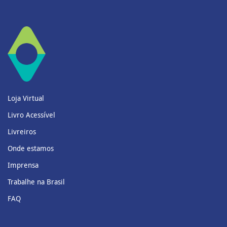
Loja Virtual
Livro Acessível
Livreiros
Onde estamos
Imprensa
Trabalhe na Brasil
FAQ