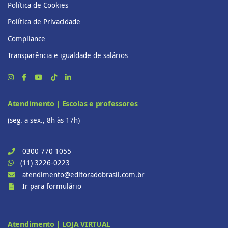
Política de Cookies
Política de Privacidade
Compliance
Transparência e igualdade de salários
Atendimento | Escolas e professores
(seg. a sex., 8h às 17h)
0300 770 1055
(11) 3226-0223
atendimento@editoradobrasil.com.br
Ir para formulário
Atendimento | LOJA VIRTUAL