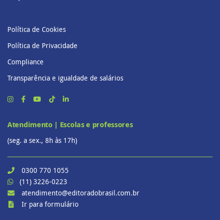
Política de Cookies
Política de Privacidade
Compliance
Transparência e igualdade de salários
Atendimento | Escolas e professores
(seg. a sex., 8h às 17h)
0300 770 1055
(11) 3226-0223
atendimento@editoradobrasil.com.br
Ir para formulário