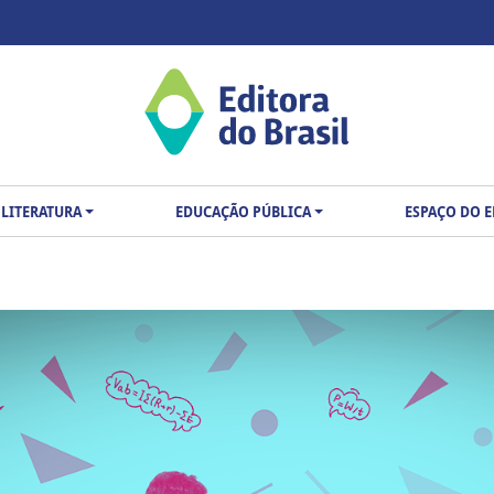
LITERATURA
EDUCAÇÃO PÚBLICA
ESPAÇO DO 