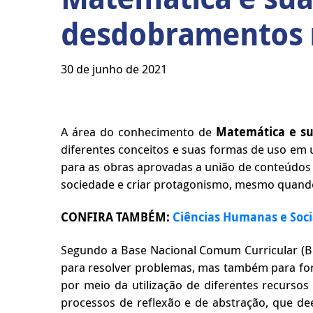
desdobramentos 
30 de junho de 2021
A área do conhecimento de
Matemática e su
diferentes conceitos e suas formas de uso em
para as obras aprovadas a união de conteúdos
sociedade e criar protagonismo, mesmo quando
CONFIRA TAMBÉM:
Ciências Humanas e Soci
Segundo a Base Nacional Comum Curricular (BNC
para resolver problemas, mas também para for
por meio da utilização de diferentes recursos
processos de reflexão e de abstração, que dee