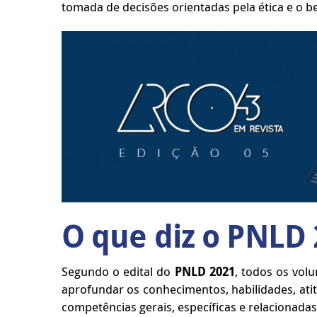
tomada de decisões orientadas pela ética e o
O que diz o PNLD 
Segundo o edital do
PNLD 2021
, todos os vol
aprofundar os conhecimentos, habilidades, ati
competências gerais, específicas e relacionada