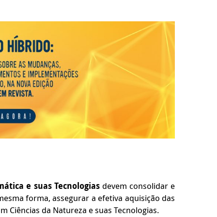
ática e suas Tecnologias
devem consolidar e
mesma forma, assegurar a efetiva aquisição das
om Ciências da Natureza e suas Tecnologias.