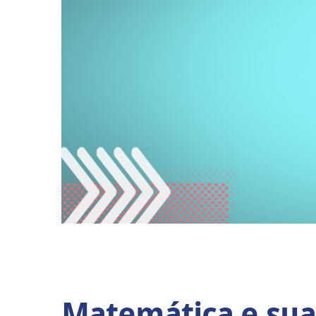
Matemática e suas