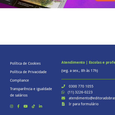
Atendimento | Escolas e prof
Política de Cookies
(seg. a sex., 8h às 17h)
Política de Privacidade
Compliance
0300 770 1055
Transparência e igualdade
(11) 3226-0223
de salários
atendimento@editoradobras
Ir para formulário