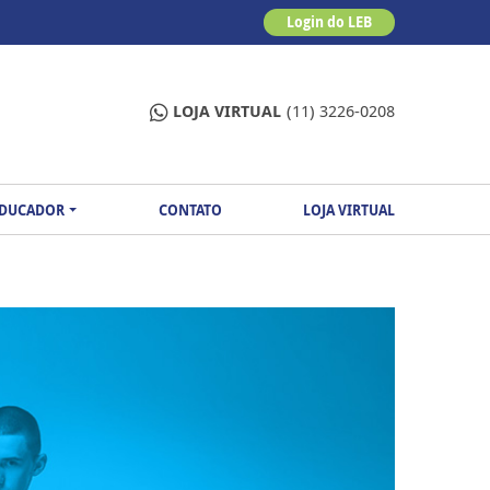
Login do LEB
LOJA VIRTUAL
(11) 3226-0208
EDUCADOR
CONTATO
LOJA VIRTUAL