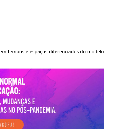
rjem tempos e espaços diferenciados do modelo