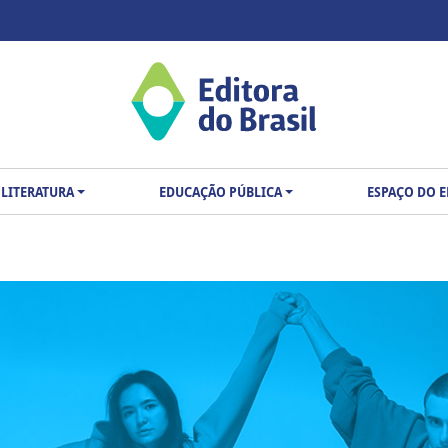
LITERATURA
EDUCAÇÃO PÚBLICA
ESPAÇO DO 