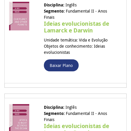
Disciplina:
Inglês
Segmento:
Fundamental II - Anos
Finais
Ideias evolucionistas de
Lamarck e Darwin
Unidade temática: Vida e Evolução
Objetos de conhecimento: Ideias
evolucionistas
Baixar Plano
Disciplina:
Inglês
Segmento:
Fundamental II - Anos
Finais
Ideias evolucionistas de