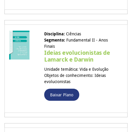
Disciplina:
Ciências
Segmento:
Fundamental II - Anos
Finais
Ideias evolucionistas de
Lamarck e Darwin
Unidade temática: Vida e Evolução
Objetos de conhecimento: Ideias
evolucionistas
Baixar Plano