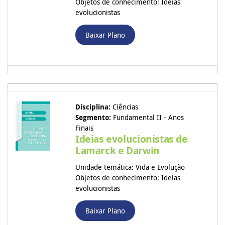
Objetos de conhecimento: Ideias
evolucionistas
Baixar Plano
Disciplina:
Ciências
Segmento:
Fundamental II - Anos
Finais
Ideias evolucionistas de
Lamarck e Darwin
Unidade temática: Vida e Evolução
Objetos de conhecimento: Ideias
evolucionistas
Baixar Plano