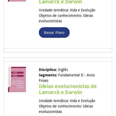
Lamarck e Darwin
Unidade temática: Vida e Evolução
Objetos de conhecimento: Ideias
evolucionistas
Baixar Plano
Disciplina:
Inglês
Segmento:
Fundamental II - Anos
Finais
Ideias evolucionistas de
Lamarck e Darwin
Unidade temática: Vida e Evolução
Objetos de conhecimento: Ideias
evolucionistas