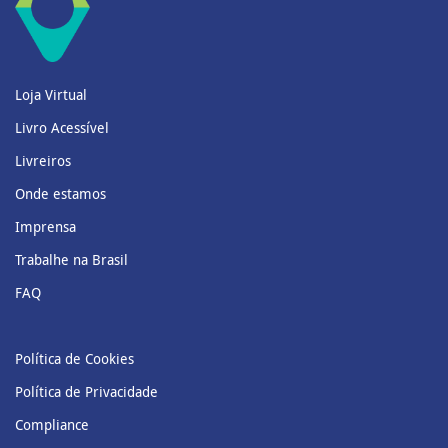
Loja Virtual
Livro Acessível
Livreiros
Onde estamos
Imprensa
Trabalhe na Brasil
FAQ
Política de Cookies
Política de Privacidade
Compliance