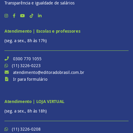
Transparência e igualdade de salários
Atendimento | Escolas e professores
(seg. a sex., 8h às 17h)
0300 770 1055
(11) 3226-0223
atendimento@editoradobrasil.com.br
Ir para formulário
Atendimento | LOJA VIRTUAL
(seg. a sex., 8h às 18h)
(11) 3226-0208