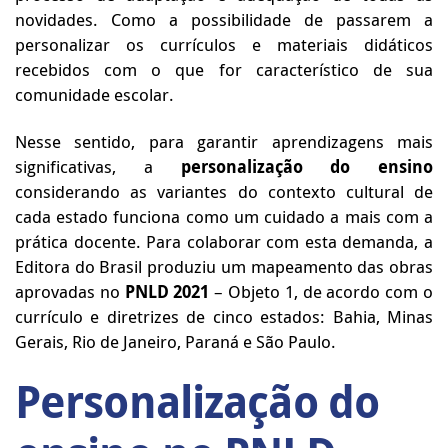
novidades. Como a possibilidade de passarem a
personalizar os currículos e materiais didáticos
recebidos com o que for característico de sua
comunidade escolar.
Nesse sentido, para garantir aprendizagens mais
significativas, a
personalização do ensino
considerando as variantes do contexto cultural de
cada estado funciona como um cuidado a mais com a
prática docente. Para colaborar com esta demanda, a
Editora do Brasil produziu um mapeamento das obras
aprovadas no
PNLD 2021
– Objeto 1, de acordo com o
currículo e diretrizes de cinco estados: Bahia, Minas
Gerais, Rio de Janeiro, Paraná e São Paulo.
Personalização do