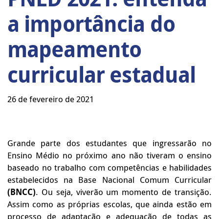
a importância do
mapeamento
curricular estadual
26 de fevereiro de 2021
Grande parte dos estudantes que ingressarão no
Ensino Médio no próximo ano não tiveram o ensino
baseado no trabalho com competências e habilidades
estabelecidos na Base Nacional Comum Curricular
(BNCC)
. Ou seja, viverão um momento de transição.
Assim como as próprias escolas, que ainda estão em
processo de adaptação e adequação de todas as