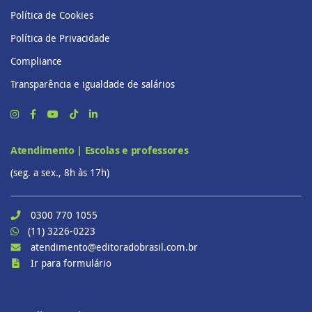
Política de Cookies
Política de Privacidade
Compliance
Transparência e igualdade de salários
Atendimento | Escolas e professores
(seg. a sex., 8h às 17h)
0300 770 1055
(11) 3226-0223
atendimento@editoradobrasil.com.br
Ir para formulário