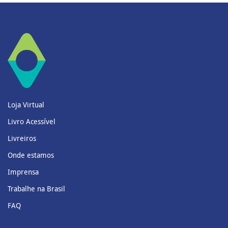
Loja Virtual
Livro Acessível
Livreiros
Onde estamos
Imprensa
Trabalhe na Brasil
FAQ