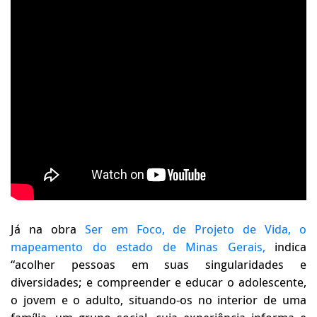
Já na obra
Ser em Foco, de Projeto de Vida,
o
mapeamento do estado de Minas Gerais,
indica
“acolher pessoas em suas singularidades e
diversidades; e compreender e educar o adolescente,
o jovem e o adulto, situando-os no interior de uma