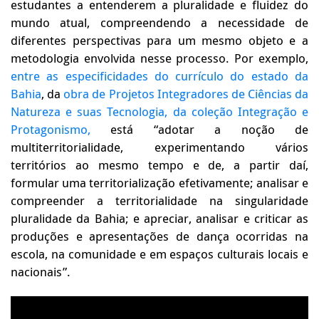
estudantes a entenderem a pluralidade e fluidez do
mundo atual, compreendendo a necessidade de
diferentes perspectivas para um mesmo objeto e a
metodologia envolvida nesse processo. Por exemplo,
entre as especificidades do currículo do estado da
Bahia
, da
obra de Projetos Integradores de Ciências da
Natureza e suas Tecnologia, da coleção Integração e
Protagonismo,
está “adotar a noção de
multiterritorialidade, experimentando vários
territórios ao mesmo tempo e de, a partir daí,
formular uma territorialização efetivamente; analisar e
compreender a territorialidade na singularidade
pluralidade da Bahia; e apreciar, analisar e criticar as
produções e apresentações de dança ocorridas na
escola, na comunidade e em espaços culturais locais e
nacionais”.