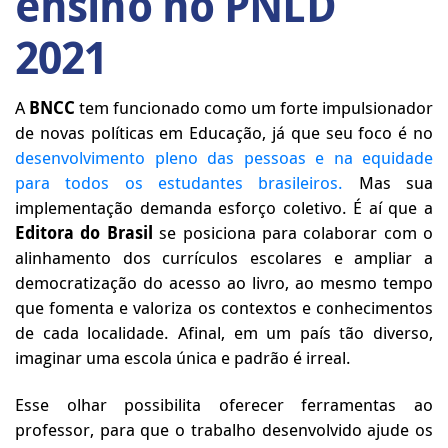
ensino no PNLD
2021
A
BNCC
tem funcionado como um forte impulsionador
de novas políticas em Educação, já que seu foco é no
desenvolvimento pleno das pessoas e na equidade
para todos os estudantes brasileiros.
Mas sua
implementação demanda esforço coletivo. É aí que a
Editora do Brasil
se posiciona para colaborar com o
alinhamento dos currículos escolares e ampliar a
democratização do acesso ao livro, ao mesmo tempo
que fomenta e valoriza os contextos e conhecimentos
de cada localidade. Afinal, em um país tão diverso,
imaginar uma escola única e padrão é irreal.
Esse olhar possibilita oferecer ferramentas ao
professor, para que o trabalho desenvolvido ajude os