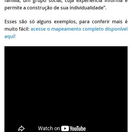
família, um grupo social, cuja experiência informa e
permite a construção de sua individualidade”.
Esses são só alguns exemplos, para conferir mais é
muito fácil:
acesse o mapeamento completo disponível
aqui!