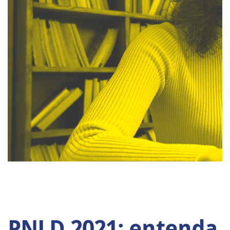
PNLD 2021: entenda