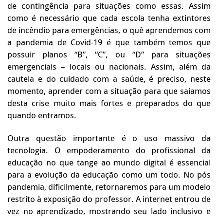
de contingência para situações como essas. Assim
como é necessário que cada escola tenha extintores
de incêndio para emergências, o quê aprendemos com
a pandemia de Covid-19 é que também temos que
possuir planos “B”, “C”, ou “D” para situações
emergenciais – locais ou nacionais. Assim, além da
cautela e do cuidado com a saúde, é preciso, neste
momento, aprender com a situação para que saiamos
desta crise muito mais fortes e preparados do que
quando entramos.
Outra questão importante é o uso massivo da
tecnologia. O empoderamento do profissional da
educação no que tange ao mundo digital é essencial
para a evolução da educação como um todo. No pós
pandemia, dificilmente, retornaremos para um modelo
restrito à exposição do professor. A internet entrou de
vez no aprendizado, mostrando seu lado inclusivo e