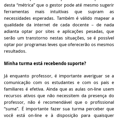
desta “métrica” que o gestor pode até mesmo sugerir
ferramentas mais intuitivas que supram as
necessidades esperadas. Também é válido mapear a
qualidade da internet de cada docente – de nada
adianta optar por sites e aplicações pesadas, que
serão um transtorno nestas situações, se é possível
optar por programas leves que oferecerão os mesmos
resultados.
Minha turma está recebendo suporte?
Já enquanto professor, é importante averiguar se a
comunicação com os estudantes e com os pais e
familiares é efetiva. Ainda que as aulas on-line usem
recursos ativos que não necessitem da presença do
professor, não é recomendável que o profissional
“suma”. É importante fazer sua turma perceber que
você está on-line e à disposição para quaisquer