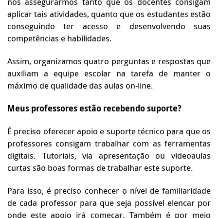
nos assegurarmos tanto que os docentes consigam
aplicar tais atividades, quanto que os estudantes estão
conseguindo ter acesso e desenvolvendo suas
competências e habilidades.
Assim, organizamos quatro perguntas e respostas que
auxiliam a equipe escolar na tarefa de manter o
máximo de qualidade das aulas on-line.
Meus professores estão recebendo suporte?
É preciso oferecer apoio e suporte técnico para que os
professores consigam trabalhar com as ferramentas
digitais. Tutoriais, via apresentação ou videoaulas
curtas são boas formas de trabalhar este suporte.
Para isso, é preciso conhecer o nível de familiaridade
de cada professor para que seja possível elencar por
onde este apoio irá começar. Também é por meio