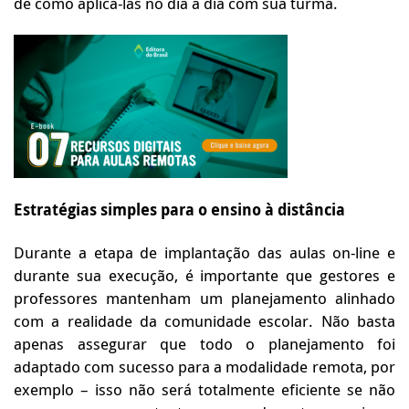
de como aplicá-las no dia a dia com sua turma.
Estratégias simples para o ensino à distância
Durante a etapa de implantação das aulas on-line e
durante sua execução, é importante que gestores e
professores mantenham um planejamento alinhado
com a realidade da comunidade escolar. Não basta
apenas assegurar que todo o planejamento foi
adaptado com sucesso para a modalidade remota, por
exemplo – isso não será totalmente eficiente se não