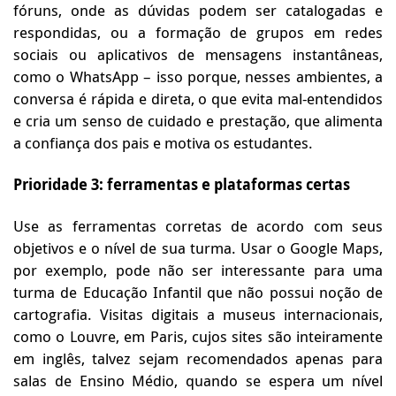
fóruns, onde as dúvidas podem ser catalogadas e
respondidas, ou a formação de grupos em redes
sociais ou aplicativos de mensagens instantâneas,
como o WhatsApp – isso porque, nesses ambientes, a
conversa é rápida e direta, o que evita mal-entendidos
e cria um senso de cuidado e prestação, que alimenta
a confiança dos pais e motiva os estudantes.
Prioridade 3: ferramentas e plataformas certas
Use as ferramentas corretas de acordo com seus
objetivos e o nível de sua turma. Usar o Google Maps,
por exemplo, pode não ser interessante para uma
turma de Educação Infantil que não possui noção de
cartografia. Visitas digitais a museus internacionais,
como o Louvre, em Paris, cujos sites são inteiramente
em inglês, talvez sejam recomendados apenas para
salas de Ensino Médio, quando se espera um nível