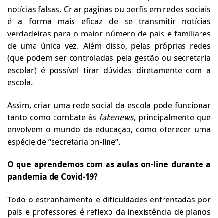
notícias falsas. Criar páginas ou perfis em redes sociais
é a forma mais eficaz de se transmitir notícias
verdadeiras para o maior número de pais e familiares
de uma única vez. Além disso, pelas próprias redes
(que podem ser controladas pela gestão ou secretaria
escolar) é possível tirar dúvidas diretamente com a
escola.
Assim, criar uma rede social da escola pode funcionar
tanto como combate às
fakenews
, principalmente que
envolvem o mundo da educação, como oferecer uma
espécie de “secretaria on-line”.
O que aprendemos com as aulas on-line durante a
pandemia de Covid-19?
Todo o estranhamento e dificuldades enfrentadas por
pais e professores é reflexo da inexistência de planos