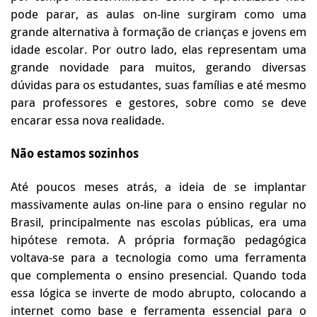
pode parar, as aulas on-line surgiram como uma
grande alternativa à formação de crianças e jovens em
idade escolar. Por outro lado, elas representam uma
grande novidade para muitos, gerando diversas
dúvidas para os estudantes, suas famílias e até mesmo
para professores e gestores, sobre como se deve
encarar essa nova realidade.
Não estamos sozinhos
Até poucos meses atrás, a ideia de se implantar
massivamente aulas on-line para o ensino regular no
Brasil, principalmente nas escolas públicas, era uma
hipótese remota. A própria formação pedagógica
voltava-se para a tecnologia como uma ferramenta
que complementa o ensino presencial. Quando toda
essa lógica se inverte de modo abrupto, colocando a
internet como base e ferramenta essencial para o