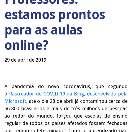
estamos prontos
para as aulas
online?
29 de abril de 2019
A pandemia do novo coronavírus, que segundo
o
Rastreador de COVID-19 da Bing, desenvolvido pela
Microsoft
, até o dia 28 de abril já contaminou cerca de
66.800 brasileiros e mais de três milhões de pessoas
ao redor do mundo, forçou que escolas de ensino
regular de todos os países afetados fossem fechadas
por tempo indeterminado. Como o aprendizado não