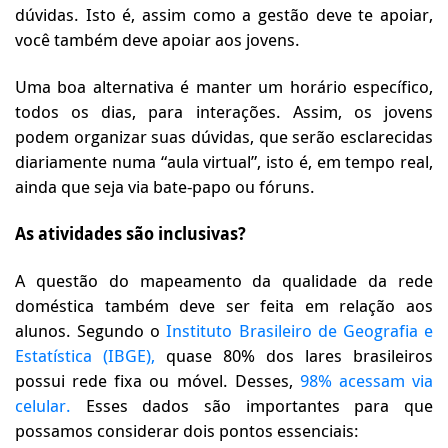
dúvidas. Isto é, assim como a gestão deve te apoiar,
você também deve apoiar aos jovens.
Uma boa alternativa é manter um horário específico,
todos os dias, para interações. Assim, os jovens
podem organizar suas dúvidas, que serão esclarecidas
diariamente numa “aula virtual”, isto é, em tempo real,
ainda que seja via bate-papo ou fóruns.
As atividades são inclusivas?
A questão do mapeamento da qualidade da rede
doméstica também deve ser feita em relação aos
alunos. Segundo o
Instituto Brasileiro de Geografia e
Estatística (IBGE),
quase 80% dos lares brasileiros
possui rede fixa ou móvel. Desses,
98% acessam via
celular.
Esses dados são importantes para que
possamos considerar dois pontos essenciais: