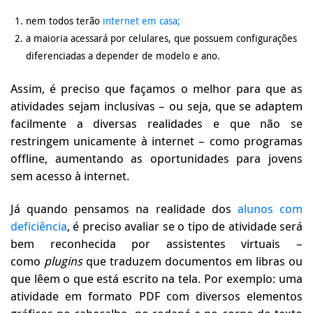
nem todos terão
internet em casa;
a maioria acessará por celulares, que possuem configurações
diferenciadas a depender de modelo e ano.
Assim, é preciso que façamos o melhor para que as
atividades sejam inclusivas – ou seja, que se adaptem
facilmente a diversas realidades e que não se
restringem unicamente à internet – como programas
offline, aumentando as oportunidades para jovens
sem acesso à internet.
Já quando pensamos na realidade dos
alunos com
deficiência
, é preciso avaliar se o tipo de atividade será
bem reconhecida por assistentes virtuais –
como
plugins
que traduzem documentos em libras ou
que lêem o que está escrito na tela. Por exemplo: uma
atividade em formato PDF com diversos elementos