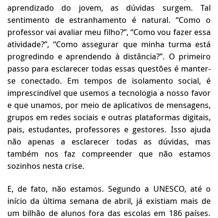
aprendizado do jovem, as dúvidas surgem. Tal
sentimento de estranhamento é natural. “Como o
professor vai avaliar meu filho?”, “Como vou fazer essa
atividade?”, “Como assegurar que minha turma está
progredindo e aprendendo à distância?”. O primeiro
passo para esclarecer todas essas questões é manter-
se conectado. Em tempos de isolamento social, é
imprescindível que usemos a tecnologia a nosso favor
e que unamos, por meio de aplicativos de mensagens,
grupos em redes sociais e outras plataformas digitais,
pais, estudantes, professores e gestores. Isso ajuda
não apenas a esclarecer todas as dúvidas, mas
também nos faz compreender que não estamos
sozinhos nesta crise.
E, de fato, não estamos. Segundo a UNESCO, até o
início da última semana de abril, já existiam mais de
um bilhão de alunos fora das escolas em 186 países.