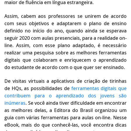
maior de fluência em língua estrangeira.
Assim, cabem aos professores se unirem de acordo
com seus objetivos e adaptarem o plano de ensino
definido no início do ano, quando ainda se esperava
seguir 2020 com aulas presenciais, para a realidade on-
line. Assim, com esse plano adaptado, é necessário
realizar uma pesquisa sobre as melhores ferramentas
digitais que colaboram e enriquecem o aprendizado
do estudante de acordo com o que quer ser ensinado.
De visitas virtuais a aplicativos de criação de tirinhas
de HQs, as possibilidades de
ferramentas digitais que
contribuem para o aprendizado dos jovens são
inúmeras
. Se você ainda tiver dificuldade em encontrar
as melhores delas, a Editora do Brasil organizou um
guia com várias ferramentas para aulas on-line. Nesse
eBook, mais do que conhecê-las, você encontra dicas