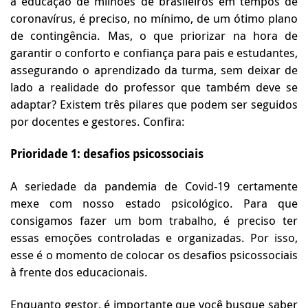
a educação de milhões de brasileiros em tempos de
coronavírus, é preciso, no mínimo, de um ótimo plano
de contingência. Mas, o que priorizar na hora de
garantir o conforto e confiança para pais e estudantes,
assegurando o aprendizado da turma, sem deixar de
lado a realidade do professor que também deve se
adaptar? Existem três pilares que podem ser seguidos
por docentes e gestores. Confira:
Prioridade 1: desafios psicossociais
A seriedade da pandemia de Covid-19 certamente
mexe com nosso estado psicológico. Para que
consigamos fazer um bom trabalho, é preciso ter
essas emoções controladas e organizadas. Por isso,
esse é o momento de colocar os desafios psicossociais
à frente dos educacionais.
Enquanto gestor, é importante que você busque saber