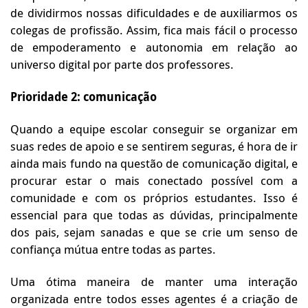
de dividirmos nossas dificuldades e de auxiliarmos os
colegas de profissão. Assim, fica mais fácil o processo
de empoderamento e autonomia em relação ao
universo digital por parte dos professores.
Prioridade 2: comunicação
Quando a equipe escolar conseguir se organizar em
suas redes de apoio e se sentirem seguras, é hora de ir
ainda mais fundo na questão de comunicação digital, e
procurar estar o mais conectado possível com a
comunidade e com os próprios estudantes. Isso é
essencial para que todas as dúvidas, principalmente
dos pais, sejam sanadas e que se crie um senso de
confiança mútua entre todas as partes.
Uma ótima maneira de manter uma interação
organizada entre todos esses agentes é a criação de