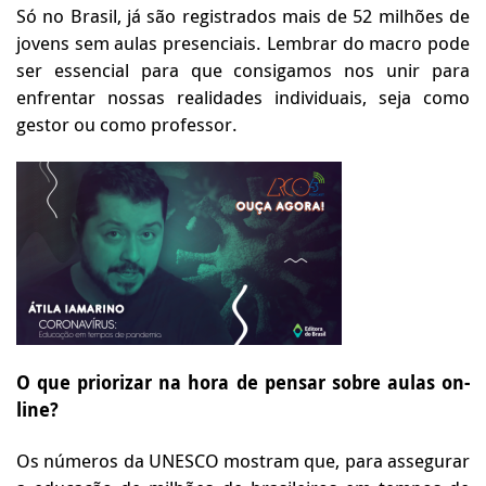
Só no Brasil, já são registrados mais de 52 milhões de
jovens sem aulas presenciais. Lembrar do macro pode
ser essencial para que consigamos nos unir para
enfrentar nossas realidades individuais, seja como
gestor ou como professor.
O que priorizar na hora de pensar sobre aulas on-
line?
Os números da UNESCO mostram que, para assegurar