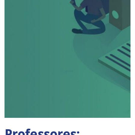
Professores: