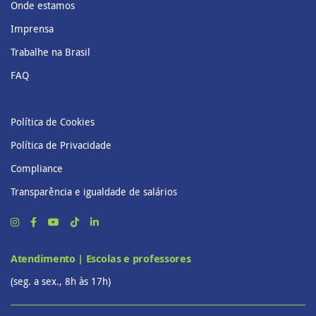
Onde estamos
Imprensa
Trabalhe na Brasil
FAQ
Política de Cookies
Política de Privacidade
Compliance
Transparência e igualdade de salários
Atendimento | Escolas e professores
(seg. a sex., 8h às 17h)