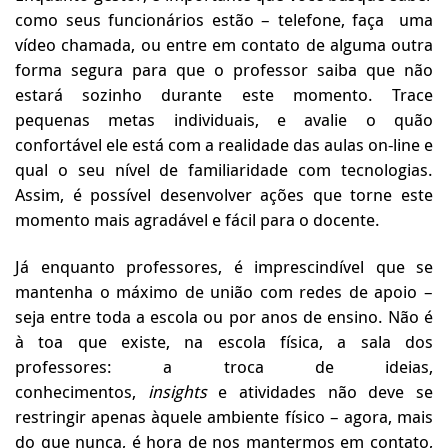
como seus funcionários estão – telefone, faça uma
vídeo chamada, ou entre em contato de alguma outra
forma segura para que o professor saiba que não
estará sozinho durante este momento. Trace
pequenas metas individuais, e avalie o quão
confortável ele está com a realidade das aulas on-line e
qual o seu nível de familiaridade com tecnologias.
Assim, é possível desenvolver ações que torne este
momento mais agradável e fácil para o docente.
Já enquanto professores, é imprescindível que se
mantenha o máximo de união com redes de apoio –
seja entre toda a escola ou por anos de ensino. Não é
à toa que existe, na escola física, a sala dos
professores: a troca de ideias,
conhecimentos,
insights
e atividades não deve se
restringir apenas àquele ambiente físico – agora, mais
do que nunca, é hora de nos mantermos em contato,