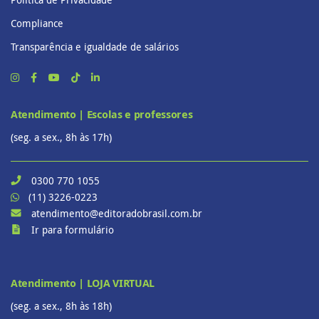
Compliance
Transparência e igualdade de salários
Atendimento | Escolas e professores
(seg. a sex., 8h às 17h)
0300 770 1055
(11) 3226-0223
atendimento@editoradobrasil.com.br
Ir para formulário
Atendimento | LOJA VIRTUAL
(seg. a sex., 8h às 18h)