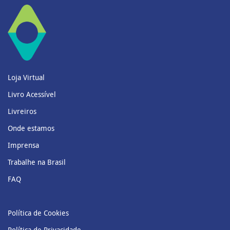
Loja Virtual
Livro Acessível
Livreiros
Onde estamos
Imprensa
Trabalhe na Brasil
FAQ
Política de Cookies
Política de Privacidade