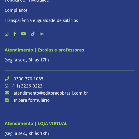
Compliance
Transparência e igualdade de salários
Atendimento | Escolas e professores
(seg. a sex., 8h às 17h)
0300 770 1055
(11) 3226-0223
atendimento@editoradobrasil.com.br
Ir para formulário
Atendimento | LOJA VIRTUAL
(seg. a sex., 8h às 18h)