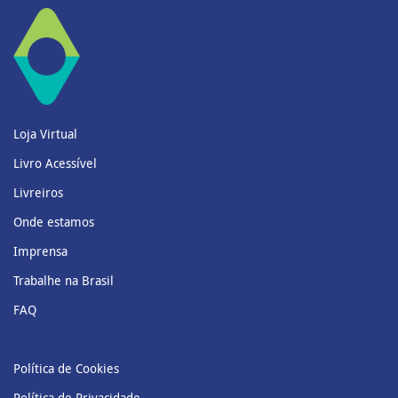
Loja Virtual
Livro Acessível
Livreiros
Onde estamos
Imprensa
Trabalhe na Brasil
FAQ
Política de Cookies
Política de Privacidade