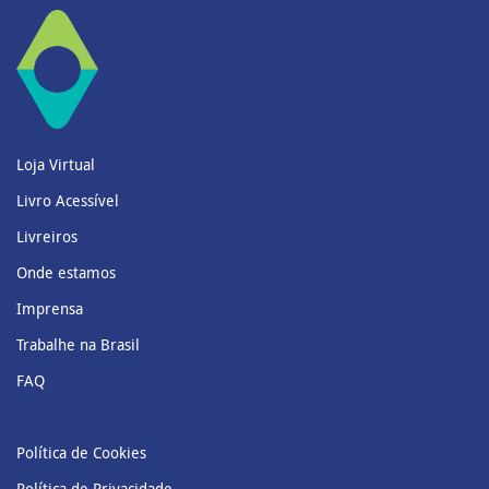
Loja Virtual
Livro Acessível
Livreiros
Onde estamos
Imprensa
Trabalhe na Brasil
FAQ
Política de Cookies
Política de Privacidade