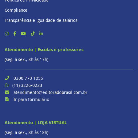
Compliance
Transparência e igualdade de salários
Atendimento | Escolas e professores
(seg. a sex., 8h às 17h)
0300 770 1055
(11) 3226-0223
atendimento@editoradobrasil.com.br
Ir para formulário
Atendimento | LOJA VIRTUAL
(seg. a sex., 8h às 18h)