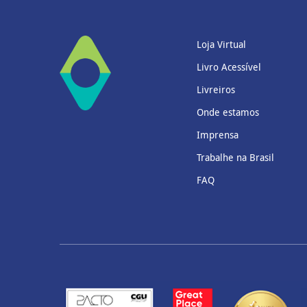
Loja Virtual
Livro Acessível
Livreiros
Onde estamos
Imprensa
Trabalhe na Brasil
FAQ