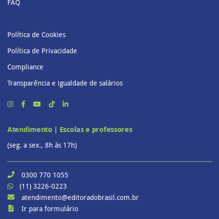
FAQ
Política de Cookies
Política de Privacidade
Compliance
Transparência e igualdade de salários
Atendimento | Escolas e professores
(seg. a sex., 8h às 17h)
0300 770 1055
(11) 3226-0223
atendimento@editoradobrasil.com.br
Ir para formulário