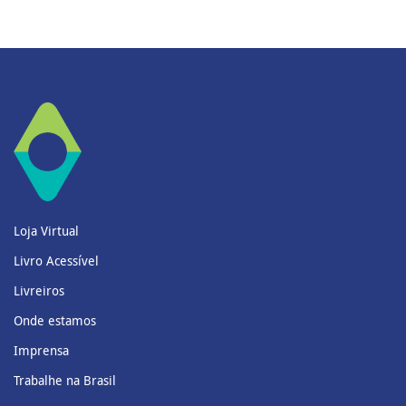
Loja Virtual
Livro Acessível
Livreiros
Onde estamos
Imprensa
Trabalhe na Brasil