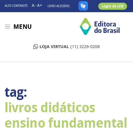
A-
A+
Login do LEB
ALTO CONTRASTE
LIVRO ACESSÍVEL
MENU
LOJA VIRTUAL
(11) 3226-0208
tag:
livros didáticos
ensino fundamental