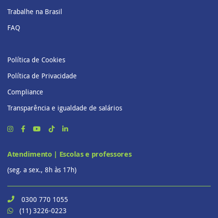
Trabalhe na Brasil
FAQ
Política de Cookies
Política de Privacidade
Compliance
Transparência e igualdade de salários
Atendimento | Escolas e professores
(seg. a sex., 8h às 17h)
0300 770 1055
(11) 3226-0223