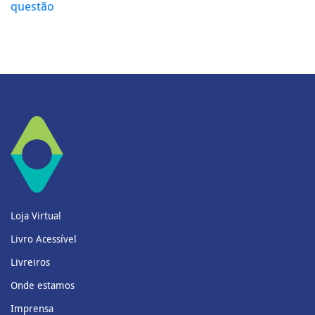
questão
Loja Virtual
Livro Acessível
Livreiros
Onde estamos
Imprensa