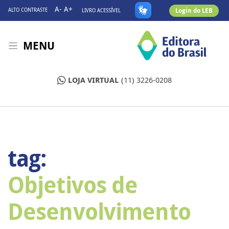
A-
A+
Login do LEB
ALTO CONTRASTE
LIVRO ACESSÍVEL
MENU
LOJA VIRTUAL
(11) 3226-0208
tag:
Objetivos de
Desenvolvimento