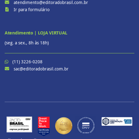
atendimento@editoradobrasil.com.br
Ir para formulário
Atendimento | LOJA VIRTUAL
(seg. a sex., 8h às 18h)
(11) 3226-0208
sac@editoradobrasil.com.br