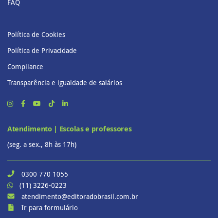
FAQ
Política de Cookies
Política de Privacidade
Compliance
Transparência e igualdade de salários
Atendimento | Escolas e professores
(seg. a sex., 8h às 17h)
0300 770 1055
(11) 3226-0223
atendimento@editoradobrasil.com.br
Ir para formulário