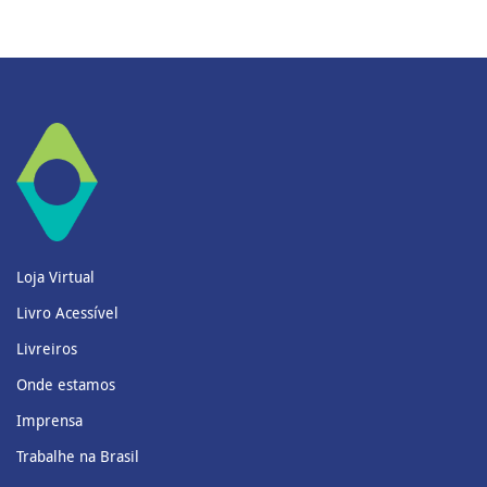
Loja Virtual
Livro Acessível
Livreiros
Onde estamos
Imprensa
Trabalhe na Brasil