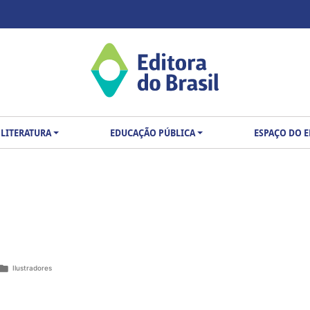
LITERATURA
EDUCAÇÃO PÚBLICA
ESPAÇO DO 
Ilustradores