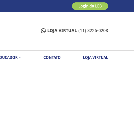
Login do LEB
LOJA VIRTUAL
(11) 3226-0208
EDUCADOR
CONTATO
LOJA VIRTUAL