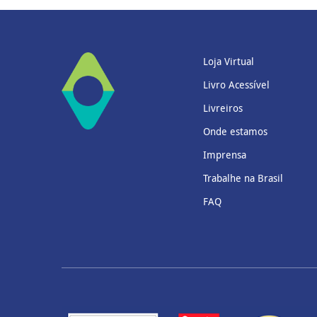
Loja Virtual
Livro Acessível
Livreiros
Onde estamos
Imprensa
Trabalhe na Brasil
FAQ